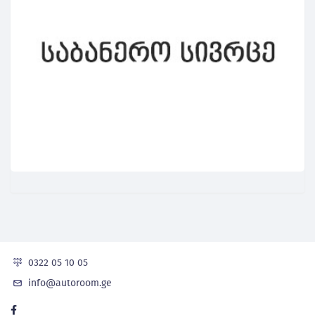
0322 05 10 05
info@autoroom.ge