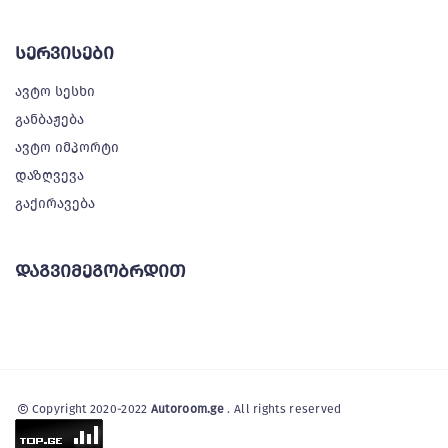
სერვისები
ავტო სესხი
განბაჟება
ავტო იმპორტი
დაზღვევა
გაქირავება
დაგვიმეგობრდით
Copyright 2020-2022
Autoroom.ge
. All rights reserved