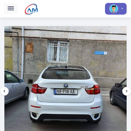
BMW X6