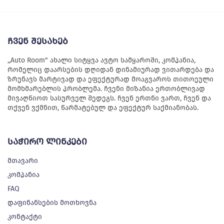
ჩვენ შესახებ
,,Auto Room" ახალი სიტყვა ავტო სამყაროში, კომპანია,
რომელიც დაარსების დღიდან დინამიურად ვითარდება და
ზრუნავს მარტივად და ეფექტურად მოაგვაროს თითოეული
მომხმარებლის პრობლემა. ჩვენი მიზანია ერთობლივად
მივაღწიოთ სასურველ შედეგს. ჩვენ ერთნი ვართ, ჩვენ და
თქვენ ვქმნით, წარმატებულ და ეფექტურ საქმიანობას.
საჭირო ლინკები
მთავარი
კომპანია
FAQ
დაფინანსების მოთხოვნა
კონტაქტი